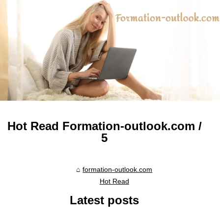
Hot Read Formation-outlook.com /
5
formation-outlook.com
Hot Read
Latest posts